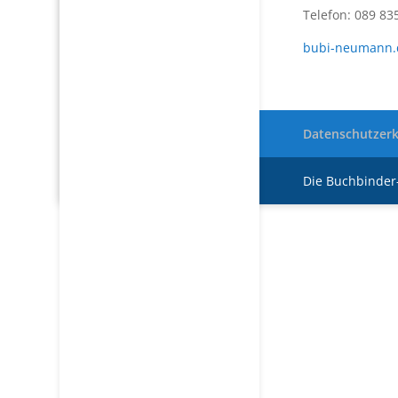
Telefon: 089 83
bubi-neumann.
Datenschutzerk
Die Buchbinde